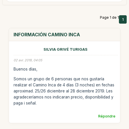
Page 1 de 1
1
INFORMACIÓN CAMINO INCA
SILVIA GRIVÉ TURIGAS
02 avr. 2019, 04:05
Buenos días,
Somos un grupo de 6 personas que nos gustaría
realizar el Camino Inca de 4 días (3 noches) en fechas
aproximad. 25/26 diciembre al 28 diciembre 2019. Les
agradeceríamos nos indicaran precio, disponibilidad y
paga i señal.
Répondre