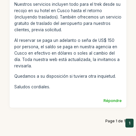
Nuestros servicios incluyen todo para el trek desde su
recojo en su hotel en Cusco hasta el retorno
(incluyendo traslados). También ofrecemos un servicio
gratuito de traslado del aeropuerto para nuestros
clientes, previa solicitud.
Al reservar se paga un adelanto o seña de US$ 150
por persona, el saldo se paga en nuestra agencia en
Cusco en efectivo en dólares o soles al cambio del
día. Toda nuestra web está actualizada, la invitamos a
revisarla.
Quedamos a su disposición si tuviera otra inquietud.
Saludos cordiales.
Répondre
Page 1 de 1
1