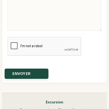
Excursion