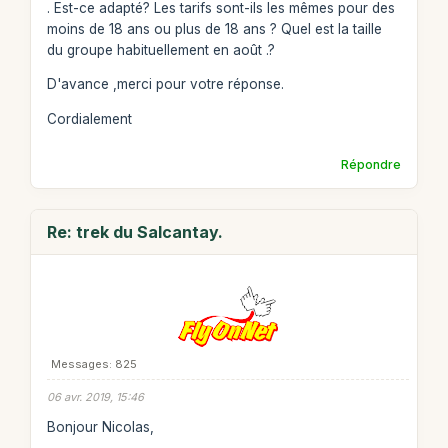
. Est-ce adapté? Les tarifs sont-ils les mêmes pour des
moins de 18 ans ou plus de 18 ans ? Quel est la taille
du groupe habituellement en août .?
D'avance ,merci pour votre réponse.
Cordialement
Répondre
Re: trek du Salcantay.
Messages: 825
06 avr. 2019, 15:46
Bonjour Nicolas,