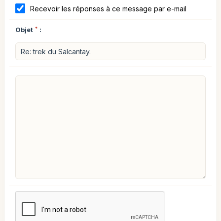
Recevoir les réponses à ce message par e-mail
Objet
*
: