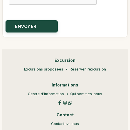
Excursion
Excursions proposées
Réserver l'excursion
Informations
Centre d'information
Qui sommes-nous
Contact
Contactez-nous