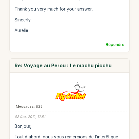
Thank you very much for your answer,
Sincerly,
Aurélie
Répondre
Re: Voyage au Perou : Le machu picchu
Messages: 825
02 févr. 2012, 12:51
Bonjour,
Tout d'abord, nous vous remercions de l'intérêt que