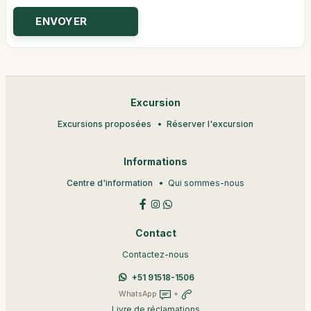
Excursion
Excursions proposées
Réserver l'excursion
Informations
Centre d'information
Qui sommes-nous
Contact
Contactez-nous
+51 91518-1506
WhatsApp
+
Livre de réclamations