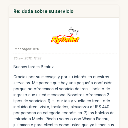
Re: duda sobre su servicio
Messages: 825
25 avr. 2012, 13:38
Buenas tardes Beatriz:
Gracias por su mensaje y por su interés en nuestros
servicios. Me parece que hay una pequeña confusión
porque no ofrecemos el servicio de tren + boleto de
ingreso que usted menciona. Nosotros ofrecemos 2
tipos de servicios: 1) el tour ida y vuelta en tren, todo
incluido (tren, visita, traslados, almuerzo) a US$ 440
por persona en categoría económica. 2) los boletos de
entrada a Machu Picchu solos o con Wayna Picchu,
justamente para clientes como usted que ya tienen sus