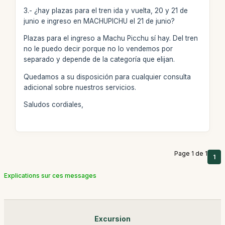
3.- ¿hay plazas para el tren ida y vuelta, 20 y 21 de
junio e ingreso en MACHUPICHU el 21 de junio?
Plazas para el ingreso a Machu Picchu sí hay. Del tren
no le puedo decir porque no lo vendemos por
separado y depende de la categoría que elijan.
Quedamos a su disposición para cualquier consulta
adicional sobre nuestros servicios.
Saludos cordiales,
Page 1 de 1
1
Explications sur ces messages
Excursion