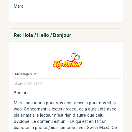
Marc
Re: Hola / Hello / Bonjour
Messages: 825
18 avr. 2012, 01:33
Bonjour,
Merci beaucoup pour vos compliments pour nos sites
web. Concernant le lecteur vidéo, cela aurait été avec
plaisir mais le lecteur n'est rien d'autre que celui
d'Adobe. Le contenu est un .FLV qui est en fait un
diaporama photos/musique créé avec Swish Max4. Ce