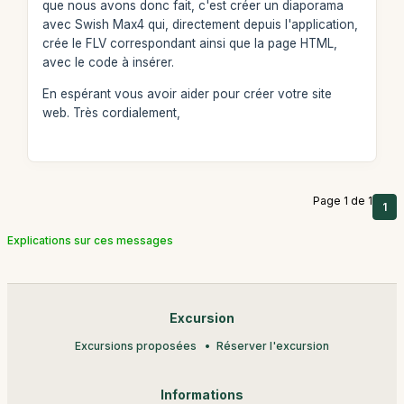
que nous avons donc fait, c'est créer un diaporama
avec Swish Max4 qui, directement depuis l'application,
crée le FLV correspondant ainsi que la page HTML,
avec le code à insérer.
En espérant vous avoir aider pour créer votre site
web. Très cordialement,
Page 1 de 1
1
Explications sur ces messages
Excursion
Excursions proposées
Réserver l'excursion
Informations