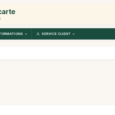
carte
s
FORMATIONS
SERVICE CLIENT