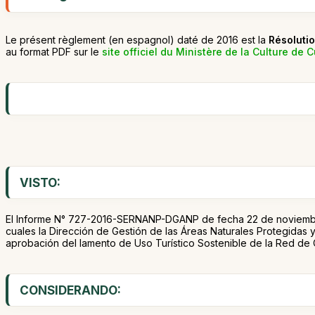
Le présent règlement (en espagnol) daté de 2016 est la
Résoluti
au format PDF sur le
site officiel du Ministère de la Culture de 
VISTO:
El Informe N° 727-2016-SERNANP-DGANP de fecha 22 de noviembr
cuales la Dirección de Gestión de las Áreas Naturales Protegidas y
aprobación del lamento de Uso Turístico Sostenible de la Red de 
CONSIDERANDO: