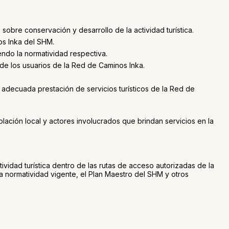
sobre conservación y desarrollo de la actividad turística.
nos Inka del SHM.
endo la normatividad respectiva.
 de los usuarios de la Red de Caminos Inka.
 adecuada prestación de servicios turísticos de la Red de
ación local y actores involucrados que brindan servicios en la
ividad turística dentro de las rutas de acceso autorizadas de la
normatividad vigente, el Plan Maestro del SHM y otros