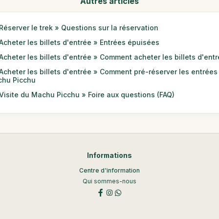
Autres articles
Réserver le trek » Questions sur la réservation
Acheter les billets d'entrée » Entrées épuisées
Acheter les billets d'entrée » Comment acheter les billets d'ent
Acheter les billets d'entrée » Comment pré-réserver les entrées
hu Picchu
Visite du Machu Picchu » Foire aux questions (FAQ)
Informations
Centre d'information
Qui sommes-nous