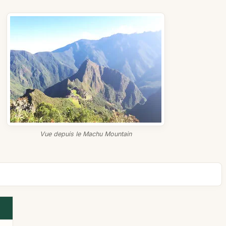
Vue depuis le Machu Mountain