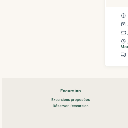
Mac
Excursion
Excursions proposées
Réserver l'excursion