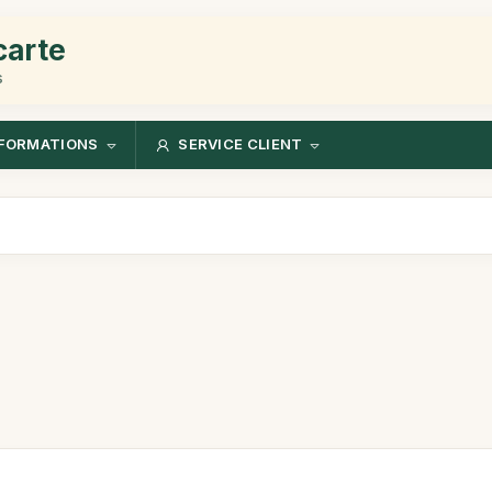
carte
s
FORMATIONS
SERVICE CLIENT