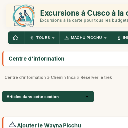
Excursions à Cusco à la 
Excursions à la carte pour tous les budget
TOURS
MACHU PICCHU
IN
Centre d'information
Centre d'information
»
Chemin Inca
» Réserver le trek
Articles dans cette section
Ajouter le Wayna Picchu