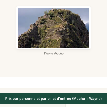
Wayna Picchu
Prix par personne et par billet d'entrée (Machu + Wayna)