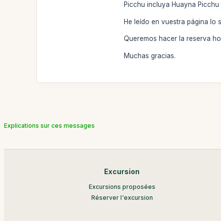
Picchu incluya Huayna Picchu
He leído en vuestra página lo 
Queremos hacer la reserva hoy
Muchas gracias.
Explications sur ces messages
Excursion
Excursions proposées
Réserver l'excursion