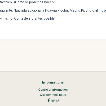
 también. ¿Cómo lo podemos hacer?
siguiente: "Entrada adicional a Huayna Picchu, Machu Picchu o el muse
 mismo. Contesten lo antes posible.
Informations
Centre d'information
Qui sommes-nous