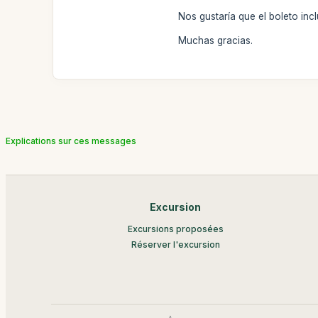
Nos gustaría que el boleto in
Muchas gracias.
Explications sur ces messages
Excursion
Excursions proposées
Réserver l'excursion