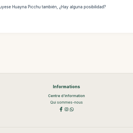
cluyese Huayna Picchu también, ¿Hay alguna posibilidad?
Informations
Centre d'information
Qui sommes-nous