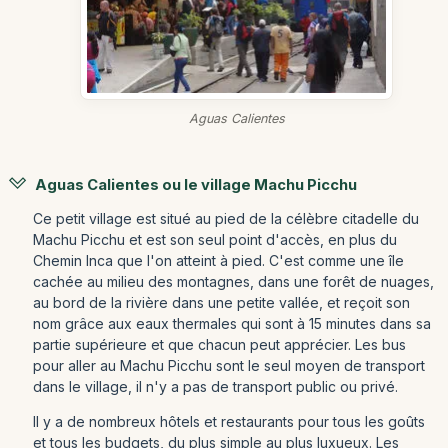
Aguas Calientes
Aguas Calientes ou le village Machu Picchu
Ce petit village est situé au pied de la célèbre citadelle du
Machu Picchu et est son seul point d'accès, en plus du
Chemin Inca que l'on atteint à pied. C'est comme une île
cachée au milieu des montagnes, dans une forêt de nuages,
au bord de la rivière dans une petite vallée, et reçoit son
nom grâce aux eaux thermales qui sont à 15 minutes dans sa
partie supérieure et que chacun peut apprécier. Les bus
pour aller au Machu Picchu sont le seul moyen de transport
dans le village, il n'y a pas de transport public ou privé.
Il y a de nombreux hôtels et restaurants pour tous les goûts
et tous les budgets, du plus simple au plus luxueux. Les