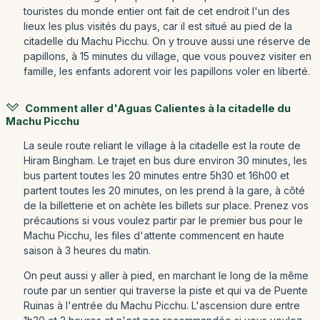
touristes du monde entier ont fait de cet endroit l'un des
lieux les plus visités du pays, car il est situé au pied de la
citadelle du Machu Picchu. On y trouve aussi une réserve de
papillons, à 15 minutes du village, que vous pouvez visiter en
famille, les enfants adorent voir les papillons voler en liberté.
Comment aller d'Aguas Calientes à la citadelle du
Machu Picchu
La seule route reliant le village à la citadelle est la route de
Hiram Bingham. Le trajet en bus dure environ 30 minutes, les
bus partent toutes les 20 minutes entre 5h30 et 16h00 et
partent toutes les 20 minutes, on les prend à la gare, à côté
de la billetterie et on achète les billets sur place. Prenez vos
précautions si vous voulez partir par le premier bus pour le
Machu Picchu, les files d'attente commencent en haute
saison à 3 heures du matin.
On peut aussi y aller à pied, en marchant le long de la même
route par un sentier qui traverse la piste et qui va de Puente
Ruinas à l'entrée du Machu Picchu. L'ascension dure entre