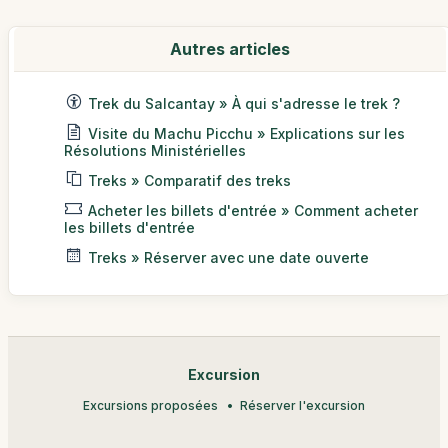
Autres articles
Trek du Salcantay » À qui s'adresse le trek ?
Visite du Machu Picchu » Explications sur les
Résolutions Ministérielles
Treks » Comparatif des treks
Acheter les billets d'entrée » Comment acheter
les billets d'entrée
Treks » Réserver avec une date ouverte
Excursion
Excursions proposées
Réserver l'excursion