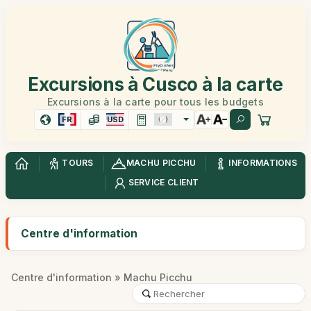
Excursions à Cusco à la carte
Excursions à la carte pour tous les budgets
FR
USD
TOURS
MACHU PICCHU
INFORMATIONS
SERVICE CLIENT
Centre d'information
Centre d'information
» Machu Picchu