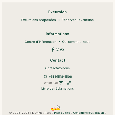
Excursion
Excursions proposées
Réserver l'excursion
Informations
Centre d'information
Qui sommes-nous
Contact
Contactez-nous
+51 91518-1506
WhatsApp
+
Livre de réclamations
© 2006-2026 FlyOnNet Peru •
•
•
Plan du site
Conditions d'utilisation