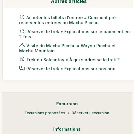
Autres articles
Acheter les billets d'entrée » Comment pré-
réserver les entrées au Machu Picchu
Réserver le trek » Explications sur le paiement en
2 fois
Visite du Machu Picchu » Wayna Picchu et
Machu Mountain
Trek du Salcantay » À qui s'adresse le trek ?
Réserver le trek » Explications sur nos prix
Excursion
Excursions proposées
Réserver l'excursion
Informations