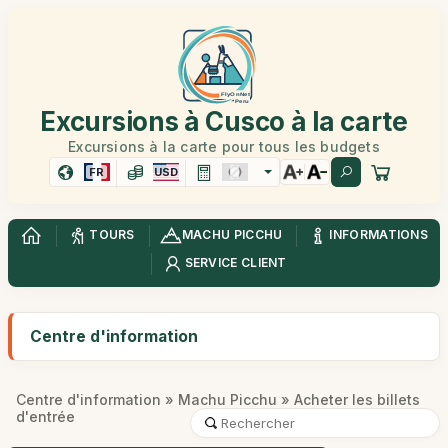
Excursions à Cusco à la carte
Excursions à la carte pour tous les budgets
FR
USD
TOURS
MACHU PICCHU
INFORMATIONS
SERVICE CLIENT
Centre d'information
Centre d'information
»
Machu Picchu
» Acheter les billets
d'entrée