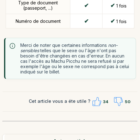
Type de document
1 fois
(passeport, ...)
Numéro de document
1 fois
Merci de noter que certaines informations
non-
sensibles
telles que le sexe ou l'âge n'ont pas
besoin d'être changées en cas d'erreur. En aucun
cas l'accès au Machu Picchu ne sera refusé si par
exemple l'âge ou le sexe ne correspond pas à celui
indiqué sur le billet.
Cet article vous a éte utile ?
34
50