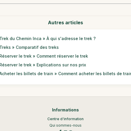
Autres articles
Trek du Chemin Inca » À qui s'adresse le trek ?
Treks » Comparatif des treks
Réserver le trek » Comment réserver le trek
Réserver le trek » Explications sur nos prix
Acheter les billets de train » Comment acheter les billets de trai
Informations
Centre d'information
Qui sommes-nous