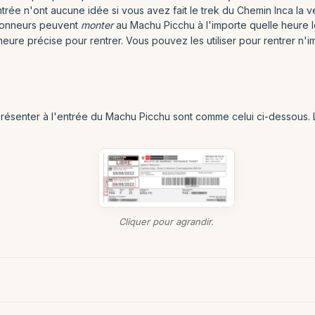
entrée n'ont aucune idée si vous avez fait le trek du Chemin Inca la vei
ndonneurs peuvent
monter
au Machu Picchu à l'importe quelle heure le
heure précise pour rentrer. Vous pouvez les utiliser pour rentrer n
résenter à l'entrée du Machu Picchu sont comme celui ci-dessous. Le
Cliquer pour agrandir.