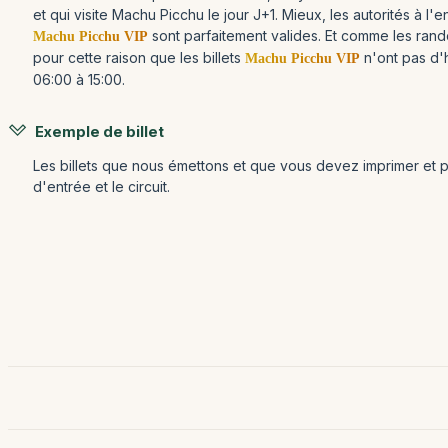
et qui visite Machu Picchu le jour J+1. Mieux, les autorités à l'
sont parfaitement valides. Et comme les ra
Machu Picchu VIP
pour cette raison que les billets
n'ont pas d'
Machu Picchu VIP
06:00 à 15:00.
Exemple de billet
Les billets que nous émettons et que vous devez imprimer et p
d'entrée et le circuit.