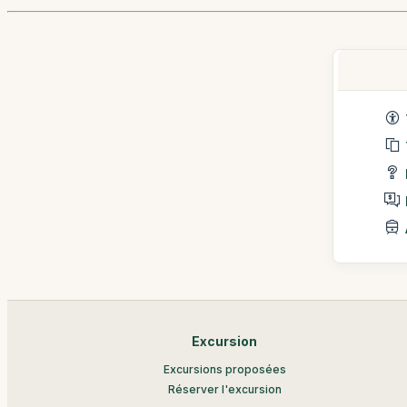
Excursion
Excursions proposées
Réserver l'excursion