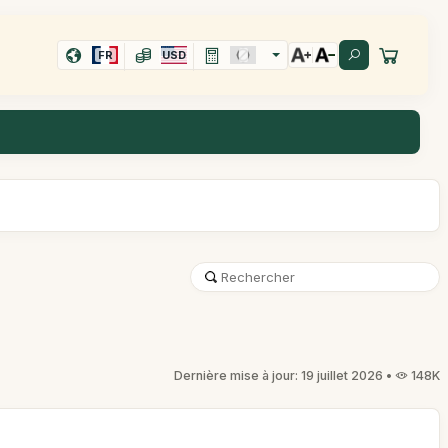
FR
USD
Dernière mise à jour: 19 juillet 2026 •
148K