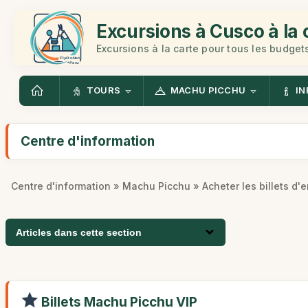
Excursions à Cusco à la 
Excursions à la carte pour tous les budget
TOURS
MACHU PICCHU
IN
Centre d'information
Centre d'information
»
Machu Picchu
» Acheter les billets d'
Articles dans cette section
Billets Machu Picchu VIP