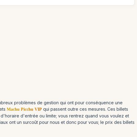
 nombreux problèmes de gestion qui ont pour conséquence une
lets
qui passent outre ces mesures. Ces billets
Machu Picchu VIP
s d'horaire d'entrée ou limite; vous rentrez quand vous voulez et
aux ont un surcoût pour nous et donc pour vous; le prix des billets