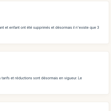
ant et enfant ont été supprimés et désormais il n'existe que 3
arifs et réductions sont désormais en vigueur. Le