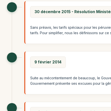
30 décembre 2015 - Résolution Ministé
Sans préavis, les tarifs spéciaux pour les péruvi
tarifs. Pour simplifier, nous les définissons sur ce
9 février 2014
Suite au mécontentement de beaucoup, le Gouverne
Gouvernement présente ses excuses pour la gê