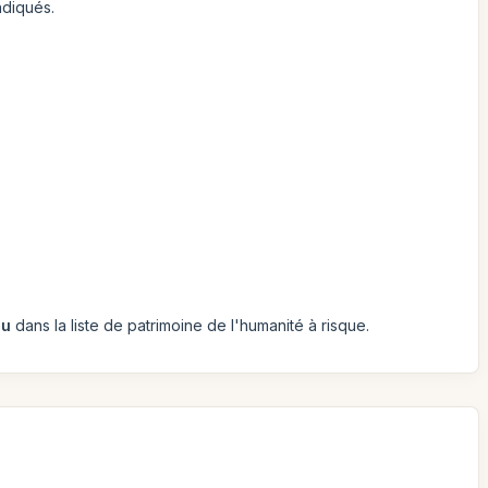
ndiqués.
hu
dans la liste de patrimoine de l'humanité à risque.