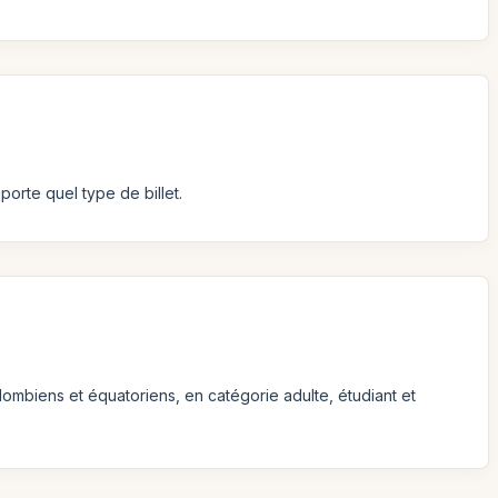
porte quel type de billet.
olombiens et équatoriens, en catégorie adulte, étudiant et