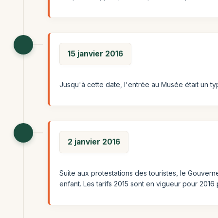
15 janvier 2016
Jusqu'à cette date, l'entrée au Musée était un typ
2 janvier 2016
Suite aux protestations des touristes, le Gouvern
enfant. Les tarifs 2015 sont en vigueur pour 2016 